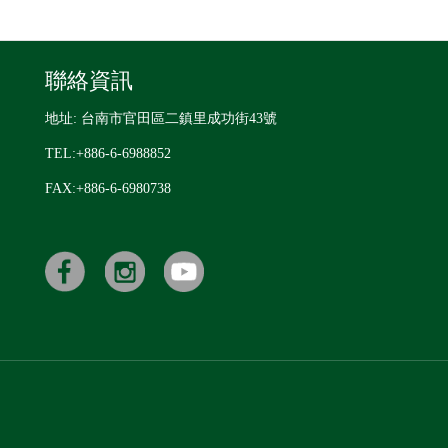
聯絡資訊
地址: 台南市官田區二鎮里成功街43號
TEL:+886-6-6988852
FAX:+886-6-6980738