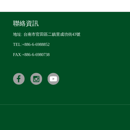
聯絡資訊
地址: 台南市官田區二鎮里成功街43號
TEL:+886-6-6988852
FAX:+886-6-6980738