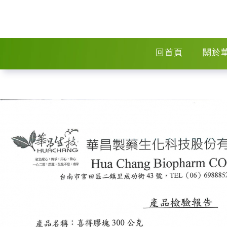
回首頁
關於